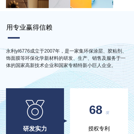
用专业赢得信赖
永利yl6776成立于2007年，是一家集环保涂层、胶粘剂、
饰面膜等环保化学新材料的研发、生产、销售及服务于一
体的国家高新技术企业和国家专精特新小巨人企业。
68
项
研发实力
授权专利